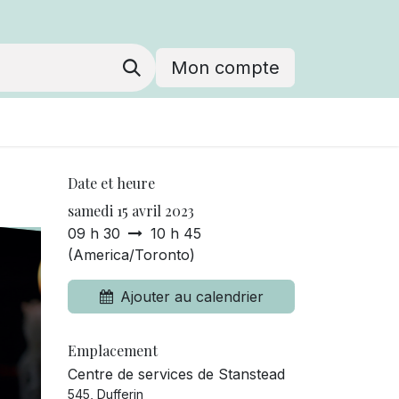
Mon compte
Date et heure
samedi 15 avril 2023
09 h 30
10 h 45
(
America/Toronto
)
Ajouter au calendrier
Emplacement
Centre de services de Stanstead
545, Dufferin