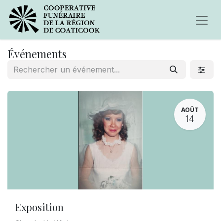
Événements
AOÛT
14
Exposition