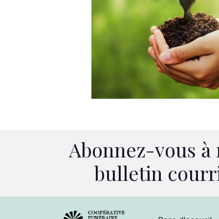
Abonnez-vous à 
bulletin courr