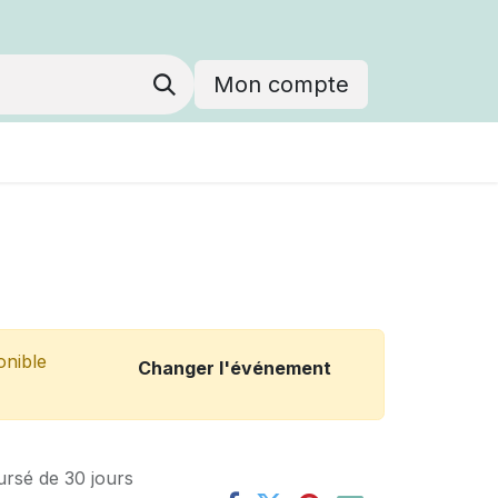
Mon compte
onible
Changer l'événement
ursé de 30 jours