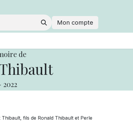
Mon compte
moire de
Thibault
-
2022
Thibault, fils de Ronald Thibault et Perle