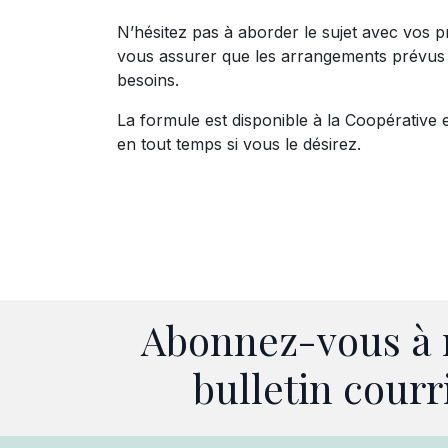
N’hésitez pas à aborder le sujet avec vos 
vous assurer que les arrangements prévus 
besoins.
La formule est disponible à la Coopérative 
en tout temps si vous le désirez.
Abonnez-vous à 
bulletin courr