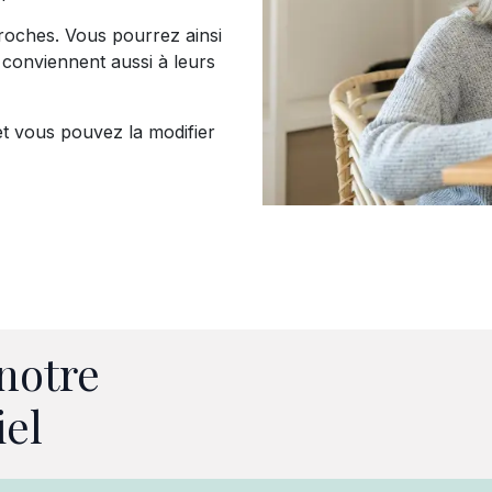
proches. Vous pourrez ainsi
conviennent aussi à leurs
et vous pouvez la modifier
notre
iel