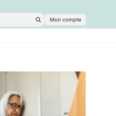
Mon compte