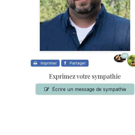
46
Imprimer
Partager
Exprimez votre sympathie
Écrire un message de sympathie