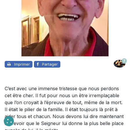
7
Imprimer
Partager
C’est avec une immense tristesse que nous perdons
cet être cher. Il fut pour nous un être irremplaçable
que l’on croyait à l’épreuve de tout, même de la mort.
Il était le pilier de la famille. Il était toujours là prêt à
aider tous et chacun. Nous devons lui dire maintenant
au revoir que le Seigneur lui donne la plus belle place