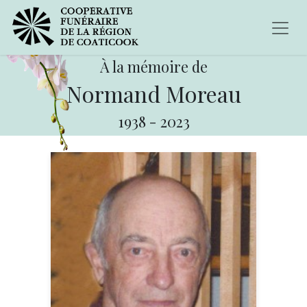
À la mémoire de
Normand Moreau
1938
-
2023