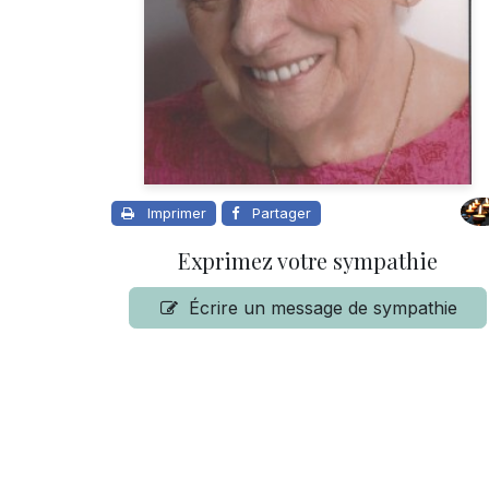
Imprimer
Partager
Exprimez votre sympathie
Écrire un message de sympathie