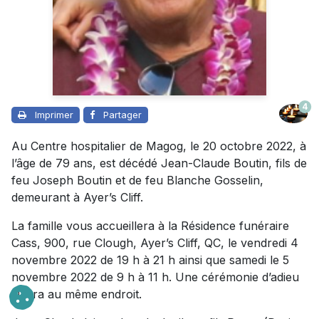
4
Imprimer
Partager
Au Centre hospitalier de Magog, le 20 octobre 2022, à
l’âge de 79 ans, est décédé Jean-Claude Boutin, fils de
feu Joseph Boutin et de feu Blanche Gosselin,
demeurant à Ayer’s Cliff.
La famille vous accueillera à la Résidence funéraire
Cass, 900, rue Clough, Ayer’s Cliff, QC, le vendredi 4
novembre 2022 de 19 h à 21 h ainsi que samedi le 5
novembre 2022 de 9 h à 11 h. Une cérémonie d’adieu
suivra au même endroit.