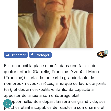
1
Imprimer
Partager
Elle occupait la place d'aînée dans une famille de
quatre enfants (Danielle, Francine (Yvon) et Mario
(Francine)) et était la tante et la grande-tante de
nombreux neveux, nièces, ainsi que de leurs conjoints
(es), et des arrière-petits-enfants. Sa capacité à
apporter de la joie à son entourage était
exceptionnelle. Son départ laissera un grand vide, ses
proches étant incapables de résister à son charme et