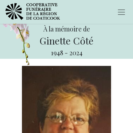
À la mémoire de
Ginette Côté
1948
-
2024