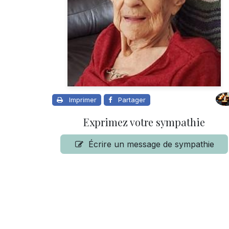
Imprimer
Partager
Exprimez votre sympathie
Écrire un message de sympathie