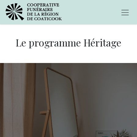
Le programme Héritage