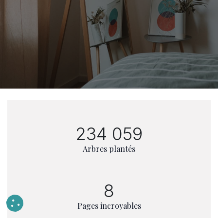
234 059
Arbres plantés
8
Pages incroyables