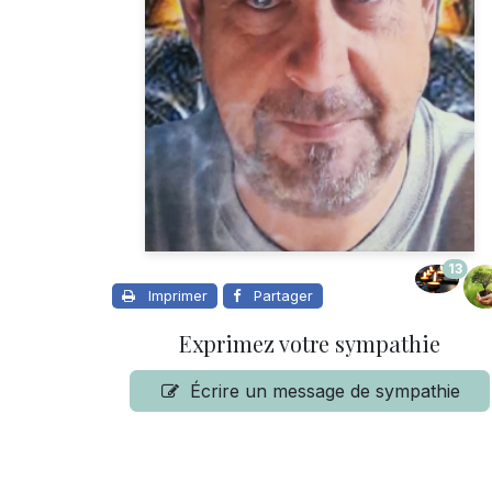
13
Imprimer
Partager
Exprimez votre sympathie
Écrire un message de sympathie