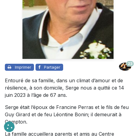
23
Imprimer
Partager
Entouré de sa famille, dans un climat d’amour et de
résilience, à son domicile, Serge nous a quitté ce 14
juin 2023 à l’âge de 67 ans.
Serge était l’époux de Francine Perras et le fils de feu
Guy Girard et de feu Léontine Bonin; il demeurait à
Compton.
La famille accueillera parents et amis au Centre