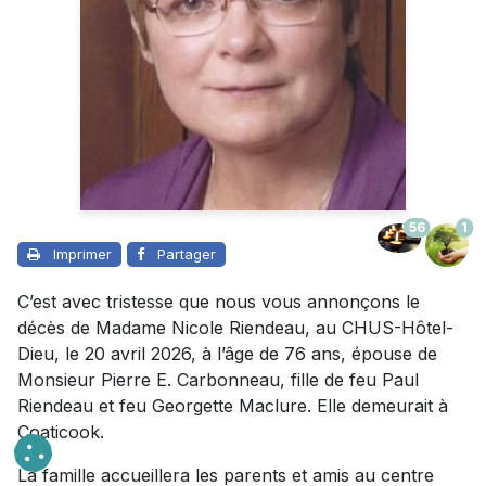
56
1
Imprimer
Partager
C’est avec tristesse que nous vous annonçons le
décès de Madame Nicole Riendeau, au CHUS-Hôtel-
Dieu, le 20 avril 2026, à l’âge de 76 ans, épouse de
Monsieur Pierre E. Carbonneau, fille de feu Paul
Riendeau et feu Georgette Maclure. Elle demeurait à
Coaticook.
La famille accueillera les parents et amis au centre