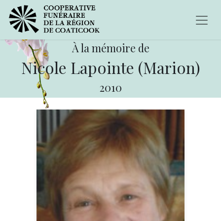
À la mémoire de
Nicole Lapointe (Marion)
2010