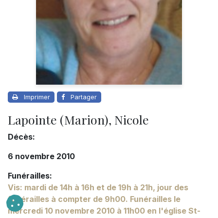
Imprimer
Partager
Lapointe (Marion), Nicole
Décès:
6 novembre 2010
Funérailles:
Vis: mardi de 14h à 16h et de 19h à 21h, jour des
funérailles à compter de 9h00. Funérailles le
mercredi 10 novembre 2010 à 11h00 en l'église St-