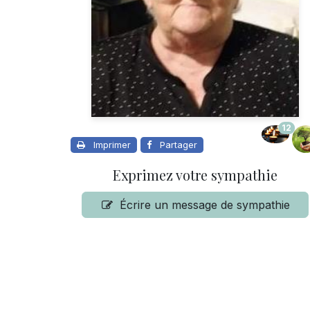
12
Imprimer
Partager
Exprimez votre sympathie
Écrire un message de sympathie