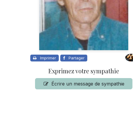
Imprimer
Partager
Exprimez votre sympathie
Écrire un message de sympathie