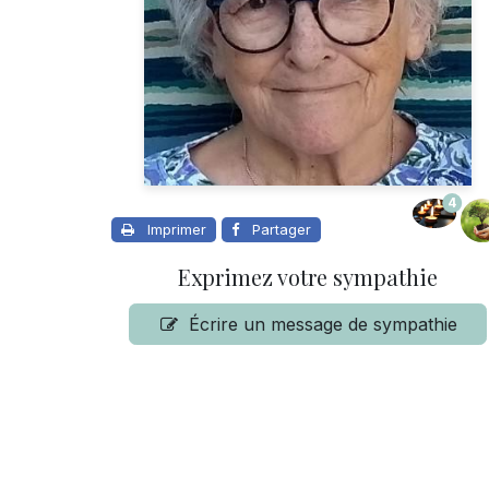
4
Imprimer
Partager
Exprimez votre sympathie
Écrire un message de sympathie