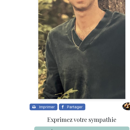
Imprimer
Partager
Exprimez votre sympathie