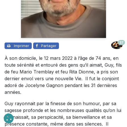
37
Imprimer
Partager
À son domicile, le 12 mars 2022 à l’âge de 74 ans, en
toute sérénité et entouré des gens qu’il aimait, Guy, fils
de feu Mario Tremblay et feu Rita Dionne, a pris son
dernier envol vers une nouvelle Vie. Il fut le conjoint
adoré de Jocelyne Gagnon pendant les 31 dernières
années.
Guy rayonnait par la finesse de son humour, par sa
sagesse profonde et les nombreuses qualités qu’on lui
connaissait, sa perspicacité, sa bienveillance et sa
présence constante, même dans ses silences. Il