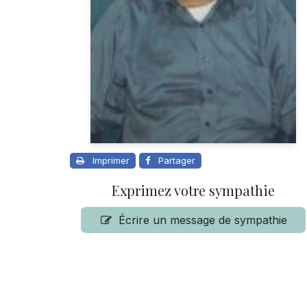
Imprimer
Partager
Exprimez votre sympathie
Écrire un message de sympathie