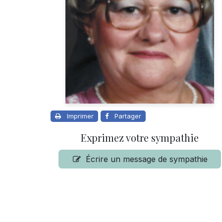
Imprimer
Partager
Exprimez votre sympathie
Écrire un message de sympathie