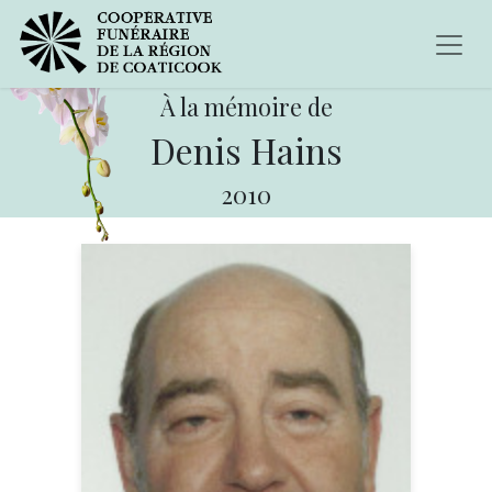
À la mémoire de
Denis Hains
2010