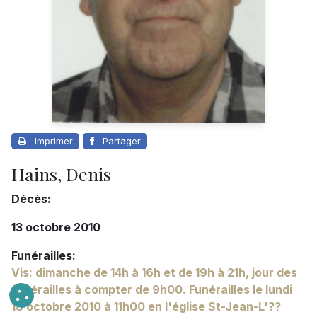
Imprimer
Partager
Hains, Denis
Décès:
13 octobre 2010
Funérailles:
Vis: dimanche de 14h à 16h et de 19h à 21h, jour des
funérailles à compter de 9h00. Funérailles le lundi
18 octobre 2010 à 11h00 en l'église St-Jean-L'??