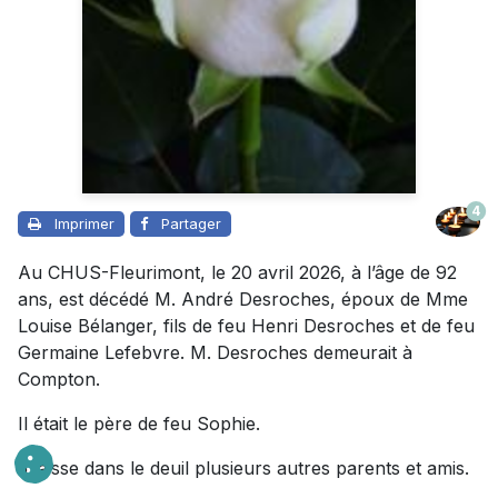
4
Imprimer
Partager
Au CHUS-Fleurimont, le 20 avril 2026, à l’âge de 92
ans, est décédé M. André Desroches, époux de Mme
Louise Bélanger, fils de feu Henri Desroches et de feu
Germaine Lefebvre. M. Desroches demeurait à
Compton.
Il était le père de feu Sophie.
Il laisse dans le deuil plusieurs autres parents et amis.